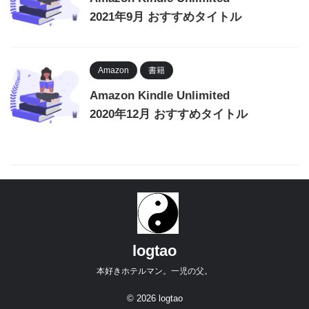
2021年9月 おすすめタイトル
Amazon
書籍
Amazon Kindle Unlimited
2020年12月 おすすめタイトル
logtao
本好きホテルマン。一児の父。
© 2026 logtao