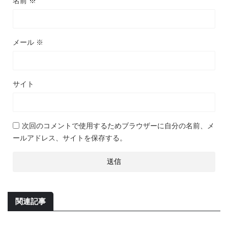
名前
※
メール
※
サイト
次回のコメントで使用するためブラウザーに自分の名前、メ
ールアドレス、サイトを保存する。
関連記事