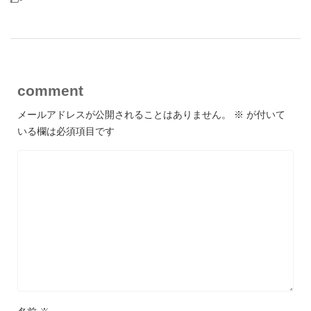
comment
メールアドレスが公開されることはありません。
※
が付いて
いる欄は必須項目です